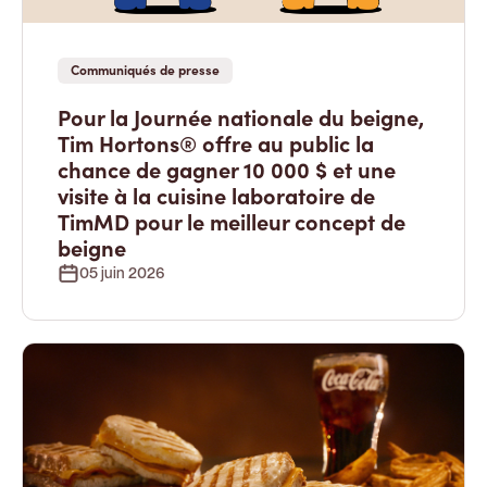
Communiqués de presse
Pour la Journée nationale du beigne,
Tim Hortons® offre au public la
chance de gagner 10 000 $ et une
visite à la cuisine laboratoire de
TimMD pour le meilleur concept de
beigne
05 juin 2026