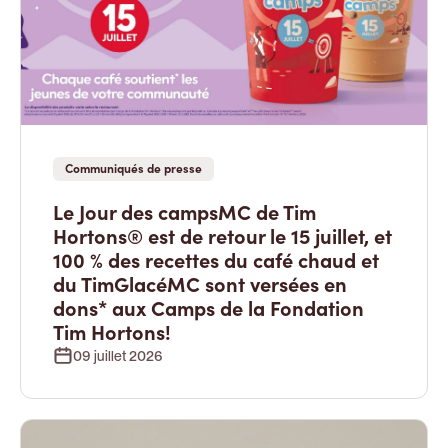
Communiqués de presse
Le Jour des campsMC de Tim
Hortons® est de retour le 15 juillet, et
100 % des recettes du café chaud et
du TimGlacéMC sont versées en
dons* aux Camps de la Fondation
Tim Hortons!
09 juillet 2026