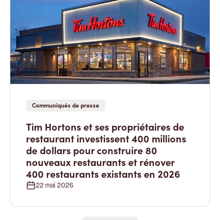
Communiqués de presse
Tim Hortons et ses propriétaires de
restaurant investissent 400 millions
de dollars pour construire 80
nouveaux restaurants et rénover
400 restaurants existants en 2026
22 mai 2026