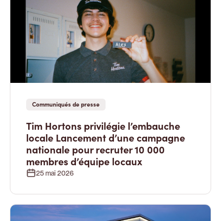
Communiqués de presse
Tim Hortons privilégie l’embauche
locale Lancement d’une campagne
nationale pour recruter 10 000
membres d’équipe locaux
25 mai 2026