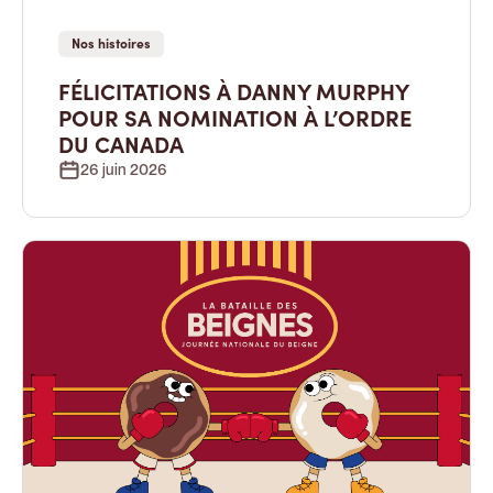
Nos histoires
FÉLICITATIONS À DANNY MURPHY
POUR SA NOMINATION À L’ORDRE
DU CANADA
26 juin 2026