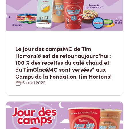
Le Jour des campsMC de Tim
Hortons® est de retour aujourd’hui :
100 % des recettes du café chaud et
du TimGlacéMC sont versées* aux
Camps de la Fondation Tim Hortons!
15 juillet 2026