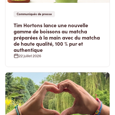
Communiqués de presse
Tim Hortons lance une nouvelle
gamme de boissons au matcha
préparées à la main avec du matcha
de haute qualité, 100 % pur et
authentique
22 juillet 2026