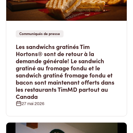
Communiqués de presse
Les sandwichs gratinés Tim
Hortons® sont de retour à la
demande générale! Le sandwich
gratiné au fromage fondu et le
sandwich gratiné fromage fondu et
bacon sont maintenant offerts dans
les restaurants TimMD partout au
Canada
27 mai 2026