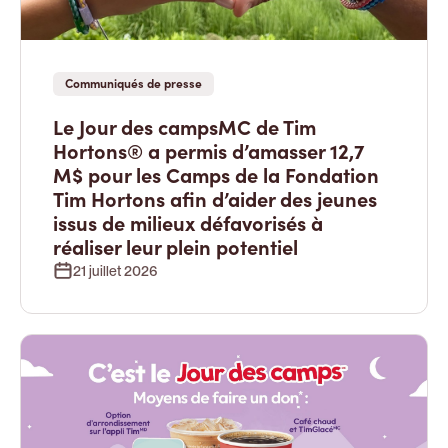
Communiqués de presse
Le Jour des campsMC de Tim
Hortons® a permis d’amasser 12,7
M$ pour les Camps de la Fondation
Tim Hortons afin d’aider des jeunes
issus de milieux défavorisés à
réaliser leur plein potentiel
21 juillet 2026