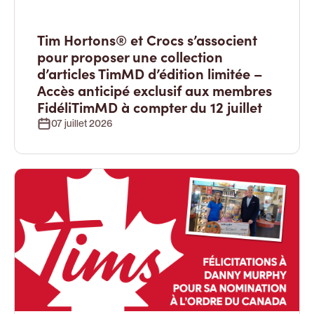
Tim Hortons® et Crocs s’associent
pour proposer une collection
d’articles TimMD d’édition limitée –
Accès anticipé exclusif aux membres
FidéliTimMD à compter du 12 juillet
07 juillet 2026