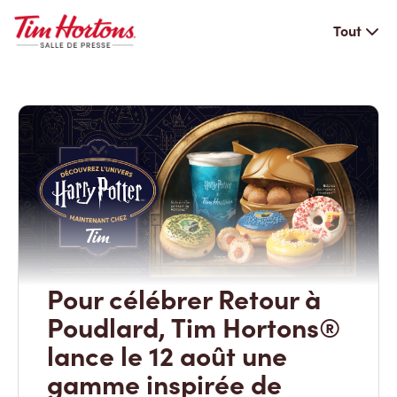
Tout
Pour célébrer Retour à
Poudlard, Tim Hortons®
lance le 12 août une
gamme inspirée de